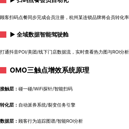
顾客扫码点餐同步完成会员注册，杭州某连锁品牌将会员转化率从
► 全域数据智能驾驶舱
打通抖音POI/美团/线下门店数据流，实时查看热力图与ROI
OMO三触点增效系统原理
接触层：
碰一碰/WiFi探针/智能扫码
转化层：
自动派券系统/裂变任务引擎
数据层：
顾客行为追踪图谱/智能ROI分析