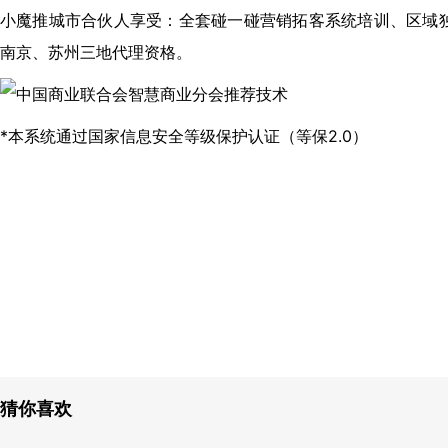
小魔推城市合伙人享受：全套碰一碰营销拓客系统培训、区域
南京、苏州三地代理资格。
*本系统通过国家信息安全等级保护认证（等保2.0）
猜你喜欢