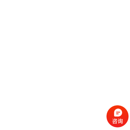
（请手机扫码观看课程）