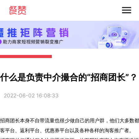
什么是负责中介撮合的“招商团长”？
2022-06-02 16:08:33
招商团长本身不自带流量也很少做自己的用户群，他们大多数
客平台、返利平台、优惠券平台以及各种各样的淘客推广者。