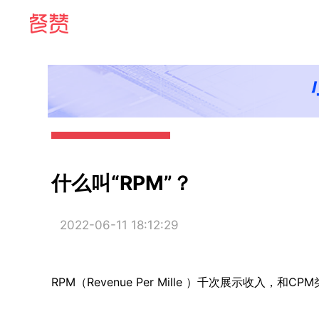
什么叫“RPM”？
2022-06-11 18:12:29
RPM（Revenue Per Mille ）千次展示收入，