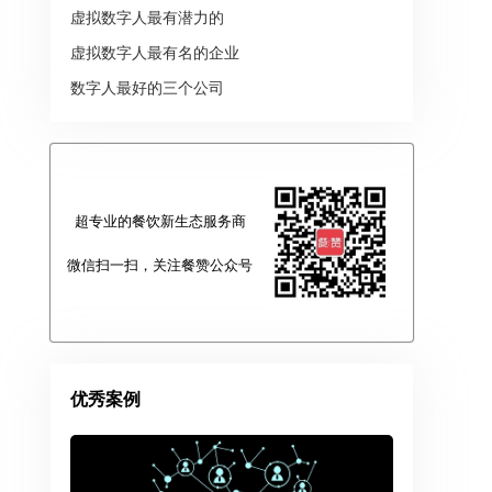
虚拟数字人最有潜力的
虚拟数字人最有名的企业
数字人最好的三个公司
超专业的餐饮新生态服务商
微信扫一扫，关注餐赞公众号
优秀案例