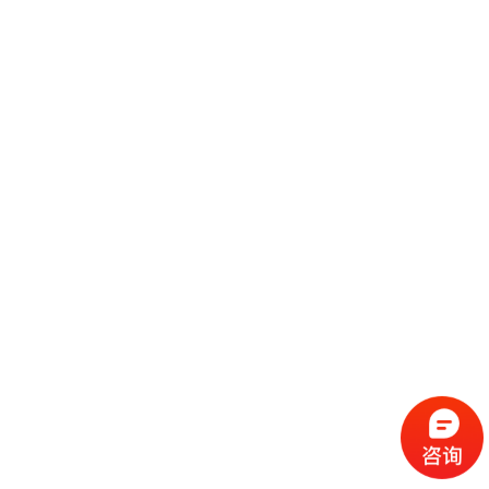
（请手机扫码观看课程）