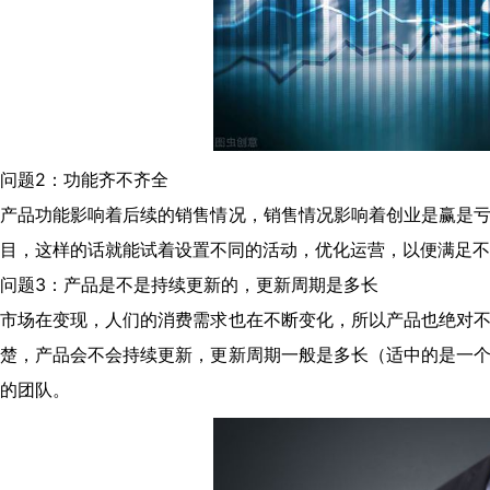
问题2：功能齐不齐全
产品功能影响着后续的销售情况，销售情况影响着创业是赢是
目，这样的话就能试着设置不同的活动，优化运营，以便满足不
问题3：产品是不是持续更新的，更新周期是多长
市场在变现，人们的消费需求也在不断变化，所以产品也绝对
楚，产品会不会持续更新，更新周期一般是多长（适中的是一
的团队。