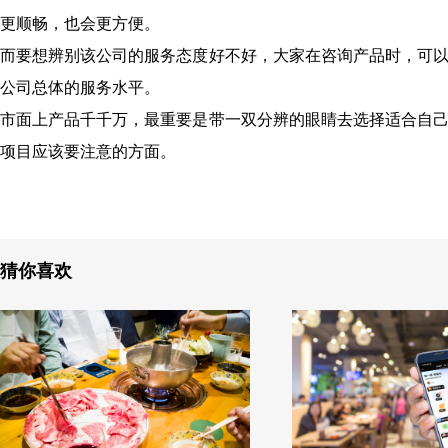
更顺畅，也会更方便。
而要想辨别该公司的服务态度好不好，大家在咨询产品时，可
公司总体的服务水平。
市面上产品千千万，最重要是带一双分辨的眼睛去选择适合自
项目应该要注意的方面。
猜你喜欢