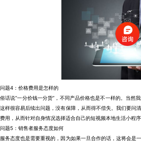
（请手机扫码观看课程）
问题4：价格费用是怎样的
俗话说“一分价钱一分货”，不同产品价格也是不一样的。当然
这样很容易后续出问题，没有保障，从而得不偿失。我们要问
费用，从而针对自身情况选择适合自己的短视频本地生活小程序
问题5：销售者服务态度如何
服务态度也是需要重视的，因为如果一旦合作的话，这将会是