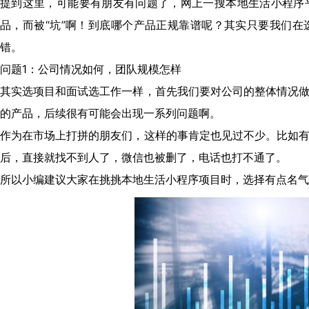
提到这里，可能要有朋友有问题了，网上一搜本地生活小程序
品，而被“坑”啊！到底哪个产品正规靠谱呢？其实只要我们
错。
问题1：公司情况如何，团队规模怎样
其实选项目和面试选工作一样，首先我们要对公司的整体情况
的产品，后续很有可能会出现一系列问题啊。
作为在市场上打拼的朋友们，这样的事肯定也见过不少。比如
后，直接就找不到人了，微信也被删了，电话也打不通了。
所以小编建议大家在挑挑本地生活小程序项目时，选择有点名气