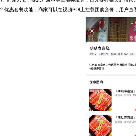
2.优惠套餐功能，商家可以在视频POI上挂载团购套餐，用户