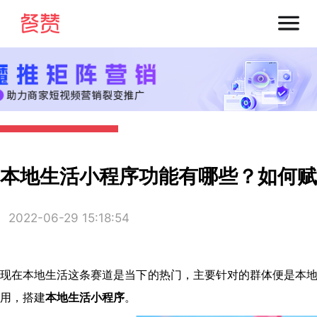
本地生活小程序功能有哪些？如何赋
2022-06-29 15:18:54
现在本地生活这条赛道是当下的热门，主要针对的群体便是本
用，搭建
本地生活小程序
。