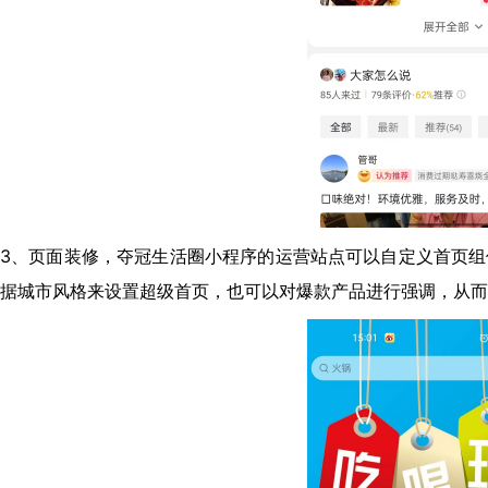
3、页面装修，夺冠生活圈小程序的运营站点可以自定义首页
据城市风格来设置超级首页，也可以对爆款产品进行强调，从而