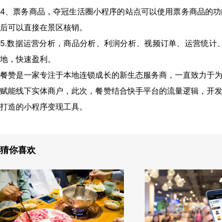
4、票务商品，夺冠生活圈小程序的站点可以使用票务商品的
后可以直接在景区核销。
5.数据运营分析，商品分析、利润分析、视频订单、运营统计
地，快速盈利。
餐赞是一家专注于本地连锁成长的新生态服务商，一直致力于
赋能线下实体商户，此次，餐赞结合快手平台的流量逻辑，开
打造的小程序变现工具。
猜你喜欢