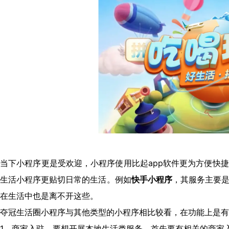
当下小程序更是受欢迎，小程序使用比起app软件更为方便快
生活小程序更贴切日常的生活。例如
快手小程序
，其服务主要
在生活中也是离不开这些。
夺冠生活圈小程序与其他类型的小程序相比较看，在功能上是有
1、商家入驻，要想开展本地生活类服务，首先要有相关的商家