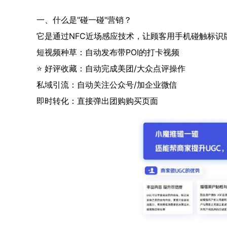
一、什么是"碰一碰"营销？
它是通过NFC近场感应技术，让顾客用手机碰触标识
短视频种草：自动发布带POI的打卡视频
⭐ 好评收藏：自动完成美团/大众点评操作
私域引流：自动关注公众号/加企业微信
即时转化：直接弹出团购购买页面