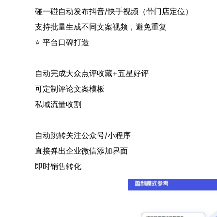
碰一碰自动发布抖音/快手视频（带门店定位）
支持批量生成不同文案视频，避免重复
⭐ 平台口碑打造
自动完成大众点评收藏+五星好评
可定制评论文案模板
私域流量收割
自动跳转关注公众号/小程序
直接弹出企业微信添加界面
即时销售转化