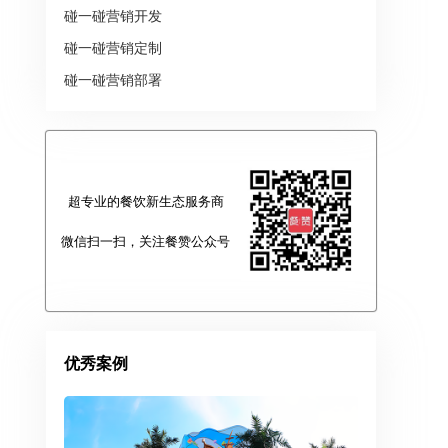
碰一碰营销开发
碰一碰营销定制
碰一碰营销部署
超专业的餐饮新生态服务商
微信扫一扫，关注餐赞公众号
优秀案例