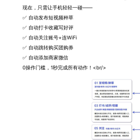
现在，只需让手机轻轻一碰——
✅ 自动发布短视频种草
✅ 自动打卡收藏写好评
✅ 自动关注账号+连WiFi
✅ 自动跳转购买团购券
✅ 自动添加商家微信
0操作门槛，1秒完成所有动作！<br/>