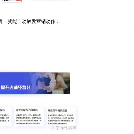
牌，就能自动触发营销动作：