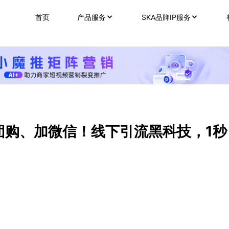
首页
产品服务
SKA品牌IP服务
团购、加微信！线下引流黑科技，1秒