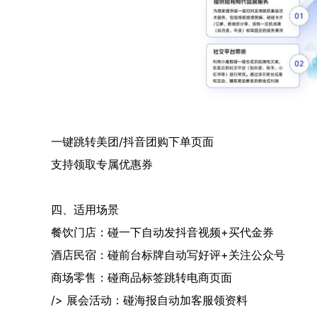
一键跳转美团/抖音团购下单页面
支持领取专属优惠券
四、适用场景
餐饮门店：碰一下自动发抖音视频+买代金券
酒店民宿：碰前台标牌自动写好评+关注公众号
商场零售：碰商品标签跳转电商页面
/> 展会活动：碰海报自动加客服领资料