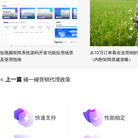
短视频矩阵系统源码开发功能应用场景
从10万订单看农业营销
及使用指南
（内附矩阵搭建攻略）
<
上一篇
碰一碰营销代理政策
快速支持
性能稳定