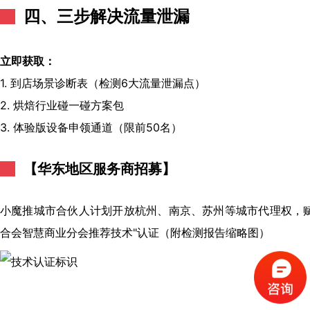
四、三步解决流量泄漏
立即获取：
1. 到店场景诊断表（检测6大流量泄漏点）
2. 烘焙行业碰一碰方案包
3. 体验版设备申领通道（限前50名）
【华东地区服务商招募】
小魔推城市合伙人计划开放杭州、南京、苏州等城市代理权，
合会智慧商业分会推荐技术"认证（附检测报告缩略图）
（请手机扫码观看课程）