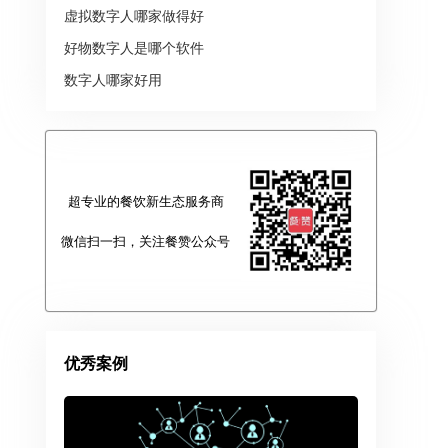
虚拟数字人哪家做得好
好物数字人是哪个软件
数字人哪家好用
超专业的餐饮新生态服务商
微信扫一扫，关注餐赞公众号
优秀案例