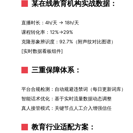
某在线教育机构实战数据：
直播时长：4h/天 → 18h/天
课程转化率：12%→29%
克隆形象辨识度：92.7%（附声纹对比图谱）
[实时数据看板组件]
三重保障体系：
平台合规检测：自动规避违禁词（每日更新词库）
智能话术优化：基于实时流量数据动态调整
真人接管模式：关键节点人工介入增强信任
教育行业适配方案：