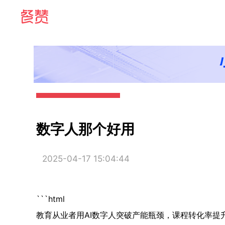
数字人那个好用
2025-04-17 15:04:44
```html
教育从业者用AI数字人突破产能瓶颈，课程转化率提升