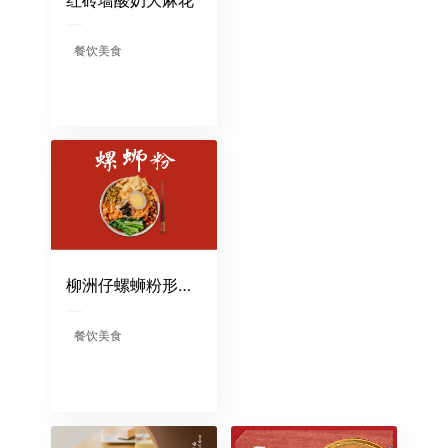
餐饮美食
柳洲仔螺蛳粉形象店
餐饮美食