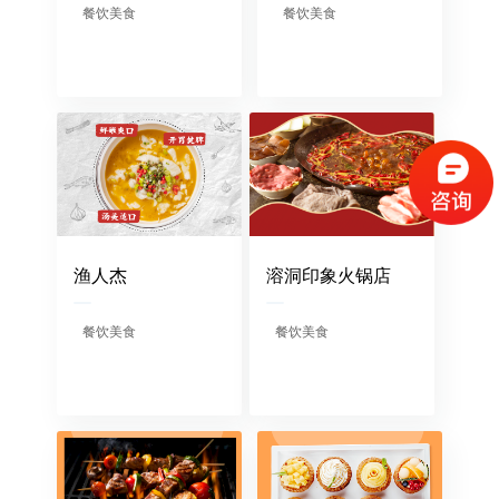
餐饮美食
餐饮美食
（请手机扫码观看课程）
渔人杰
溶洞印象火锅店
餐饮美食
餐饮美食