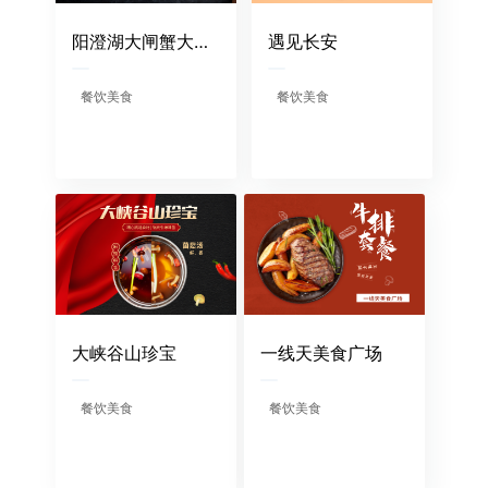
阳澄湖大闸蟹大连海参直营店
遇见长安
餐饮美食
餐饮美食
大峡谷山珍宝
一线天美食广场
餐饮美食
餐饮美食