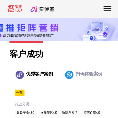
客户成功
优秀客户案例
扫码体验案例
全部
行业分类
餐饮美食(30)
文旅景区(8)
游玩乐园(7)
酒店住宿(2)