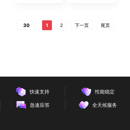
30
1
2
下一页
尾页
快速支持
性能稳定
急速应答
全天候服务