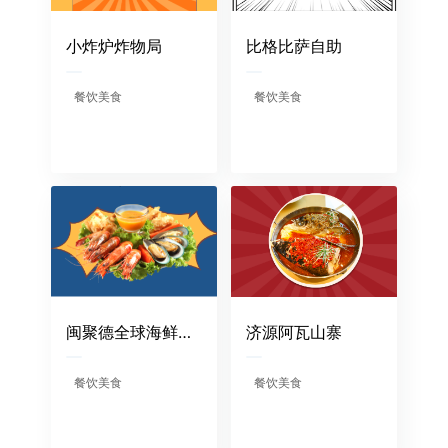
小炸炉炸物局
比格比萨自助
餐饮美食
餐饮美食
闽聚德全球海鲜体验店
济源阿瓦山寨
餐饮美食
餐饮美食