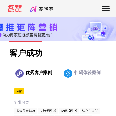
客户成功
优秀客户案例
扫码体验案例
全部
行业分类
餐饮美食(30)
文旅景区(8)
游玩乐园(7)
酒店住宿(2)