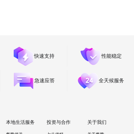
快速支持
性能稳定
急速应答
全天候服务
本地生活服务
投资与合作
关于我们