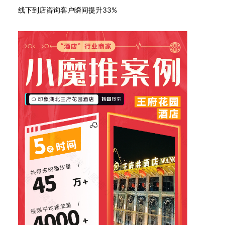
线下到店咨询客户瞬间提升33%