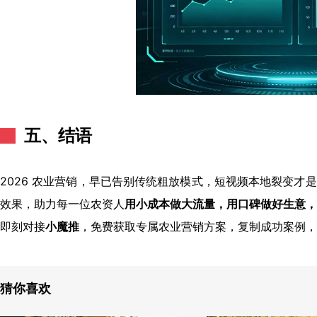
五、结语
2026 农业营销，早已告别传统粗放模式，短视频本地裂变才
效果，助力每一位农资人
用小成本做大流量，用口碑做好生意，
即刻对接
小魔推
，免费获取专属农业营销方案，复制成功案例，引
猜你喜欢