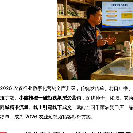
2026 农资行业数字化营销全面升级，传统发传单、村口广播
难扩散。
小魔推碰一碰短视频裂变营销
，深耕种子、化肥、农
同城精准流量、线上引流线下成交
，赋能全国千家农资门店、
绩单，成为 2026 农业短视频拓客标杆方案。