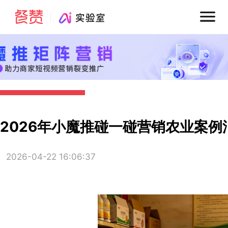
2026年小魔推碰一碰营销农业案
2026-04-22 16:06:37